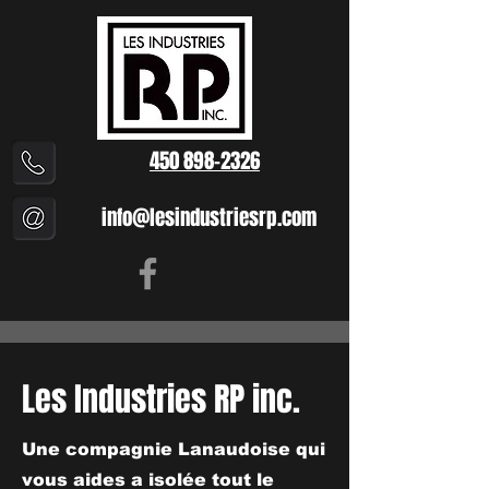
450 898-2326
info@lesindustriesrp.com
Les Industries RP inc.
Une compagnie Lanaudoise qui
vous aides a isolée tout le