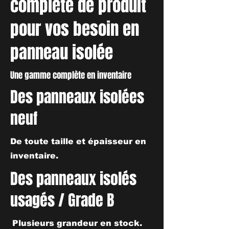
complète de produit
pour vos besoin en
panneau isolée
Une gamme complète en inventaire
Des panneaux isolées
neuf
De toute taille et épaisseur en
inventaire.
Des panneaux isolés
usagés /
Grade B
Plusieurs grandeur en stock.