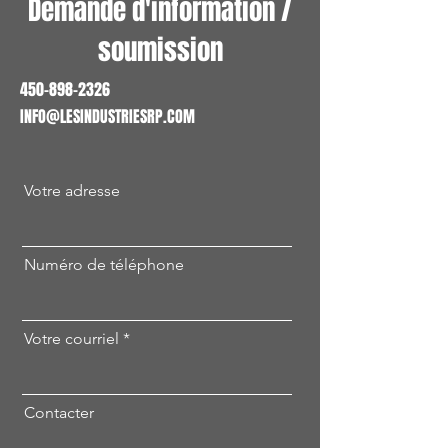
Demande d'information /
soumission
450-898-2326
INFO@LESINDUSTRIESRP.COM
Votre adresse
Numéro de téléphone
Votre courriel
Contacter