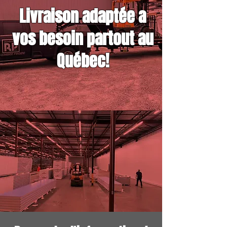
Livraison adaptée a
vos besoin partout au
Québec!