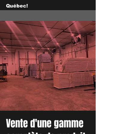
Québec!
Vente d'une gamme