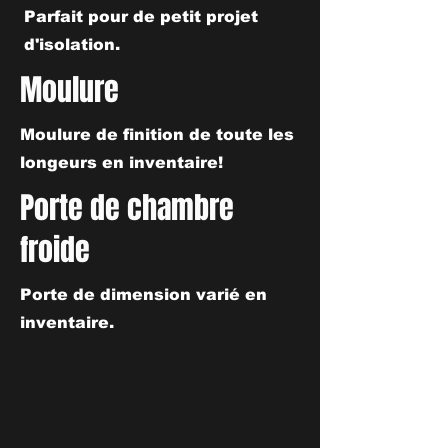
Parfait pour de petit projet
d'isolation.
Moulure
Moulure de finition de toute les
longeurs en inventaire!
Porte de chambre
froide
Porte de dimension varié en
inventaire.